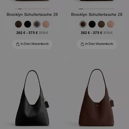
Brooklyn Schultertasche 28
Brooklyn Schultertasche 28
262 €
-
375 €
262 €
-
375 €
375 €
375 €
In Den Warenkorb
In Den Warenkorb