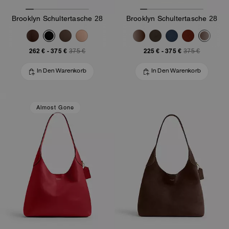
Brooklyn Schultertasche 28
Brooklyn Schultertasche 28
262 €
-
375 €
225 €
-
375 €
375 €
375 €
In Den Warenkorb
In Den Warenkorb
Almost Gone