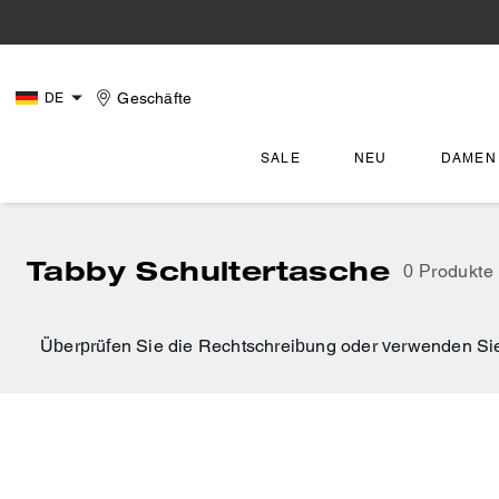
Geschäfte
DE
SALE
NEU
DAMEN
Tabby Schultertasche
0 Produkte
Überprüfen Sie die Rechtschreibung oder verwenden Sie