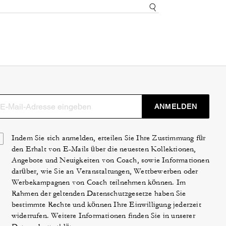
ANMELDEN
Indem Sie sich anmelden, erteilen Sie Ihre Zustimmung für
den Erhalt von E-Mails über die neuesten Kollektionen,
Angebote und Neuigkeiten von Coach, sowie Informationen
darüber, wie Sie an Veranstaltungen, Wettbewerben oder
Werbekampagnen von Coach teilnehmen können. Im
Rahmen der geltenden Datenschutzgesetze haben Sie
bestimmte Rechte und können Ihre Einwilligung jederzeit
widerrufen. Weitere Informationen finden Sie in unserer