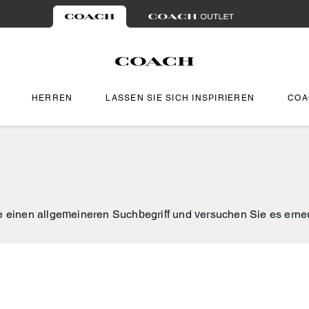
HERREN
LASSEN SIE SICH INSPIRIEREN
COA
 einen allgemeineren Suchbegriff und versuchen Sie es erneu