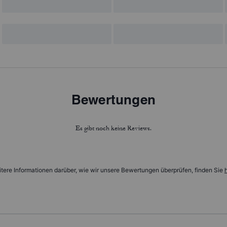
Bewertungen
Es gibt noch keine Reviews.
tere Informationen darüber, wie wir unsere Bewertungen überprüfen, finden Sie
h