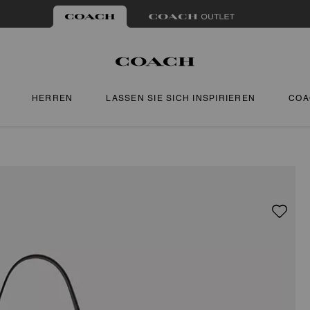
HERREN
LASSEN SIE SICH INSPIRIEREN
COA