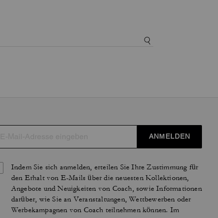
ANMELDEN
Indem Sie sich anmelden, erteilen Sie Ihre Zustimmung für
den Erhalt von E-Mails über die neuesten Kollektionen,
Angebote und Neuigkeiten von Coach, sowie Informationen
darüber, wie Sie an Veranstaltungen, Wettbewerben oder
Werbekampagnen von Coach teilnehmen können. Im