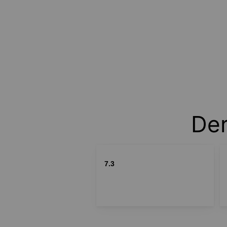
Der
7.3