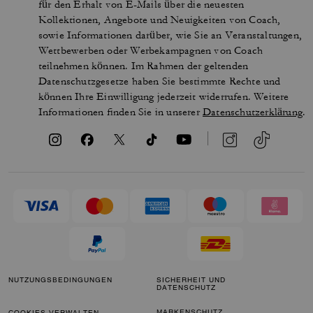
für den Erhalt von E-Mails über die neuesten
Kollektionen, Angebote und Neuigkeiten von Coach,
sowie Informationen darüber, wie Sie an Veranstaltungen,
Wettbewerben oder Werbekampagnen von Coach
teilnehmen können. Im Rahmen der geltenden
Datenschutzgesetze haben Sie bestimmte Rechte und
können Ihre Einwilligung jederzeit widerrufen. Weitere
Informationen finden Sie in unserer
Datenschutzerklärung
.
NUTZUNGSBEDINGUNGEN
SICHERHEIT UND
DATENSCHUTZ
MARKENSCHUTZ
COOKIES VERWALTEN