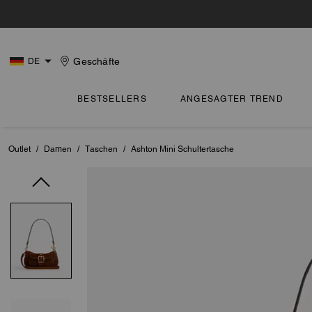
Geschäfte
DE
BESTSELLERS
ANGESAGTER TREND
Outlet
/
Damen
/
Taschen
/
Ashton Mini Schultertasche