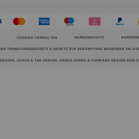
MARKENSCHUTZ
BARRIERE
COOKIES VERWALTEN
IEN-TRANSPARENZGESETZ & GESETZ ZUR BEKÄMPFUNG MODERNER SKLAVE
 DESIGN, COACH & TAG DESIGN, COACH HORSE & CARRIAGE DESIGN SIND