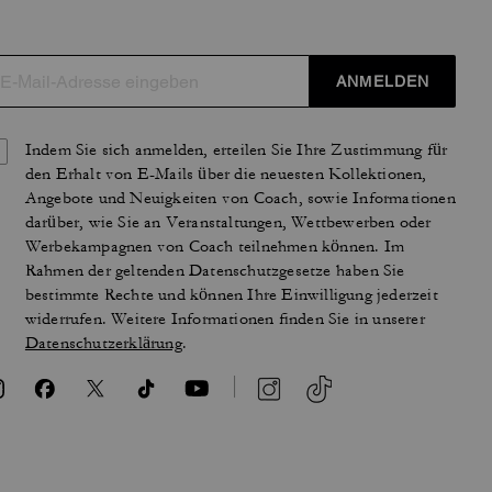
ANMELDEN
Indem Sie sich anmelden, erteilen Sie Ihre Zustimmung für
den Erhalt von E-Mails über die neuesten Kollektionen,
Angebote und Neuigkeiten von Coach, sowie Informationen
darüber, wie Sie an Veranstaltungen, Wettbewerben oder
Werbekampagnen von Coach teilnehmen können. Im
Rahmen der geltenden Datenschutzgesetze haben Sie
bestimmte Rechte und können Ihre Einwilligung jederzeit
widerrufen. Weitere Informationen finden Sie in unserer
Datenschutzerklärung
.