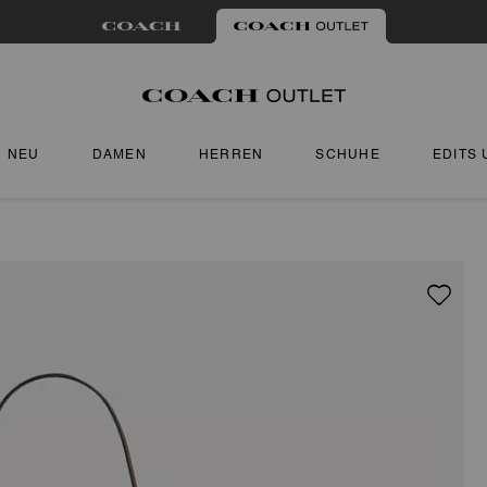
NEU
DAMEN
HERREN
SCHUHE
EDITS