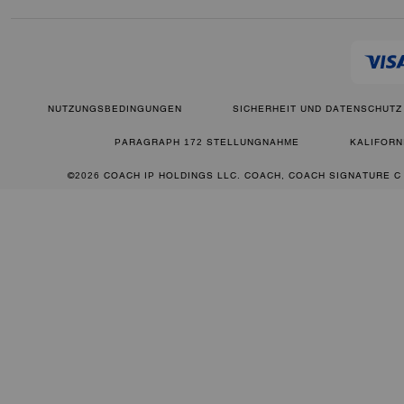
NUTZUNGSBEDINGUNGEN
SICHERHEIT UND DATENSCHUTZ
PARAGRAPH 172 STELLUNGNAHME
KALIFORN
©2026 COACH IP HOLDINGS LLC. COACH, COACH SIGNATURE C