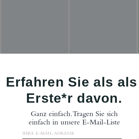
Bewertungen