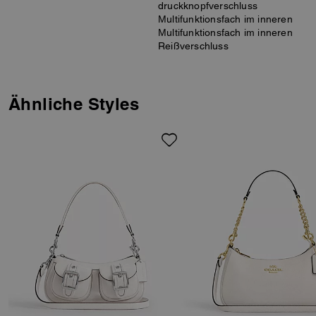
druckknopfverschluss
Multifunktionsfach im inneren
Multifunktionsfach im inneren
Reißverschluss
Ähnliche Styles