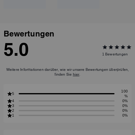
Bewertungen
5.0
1
Bewertungen
Weitere Informationen darüber, wie wir unsere Bewertungen überprüfen,
finden Sie
hier
.
100
5
%
4
0%
3
0%
2
0%
1
0%