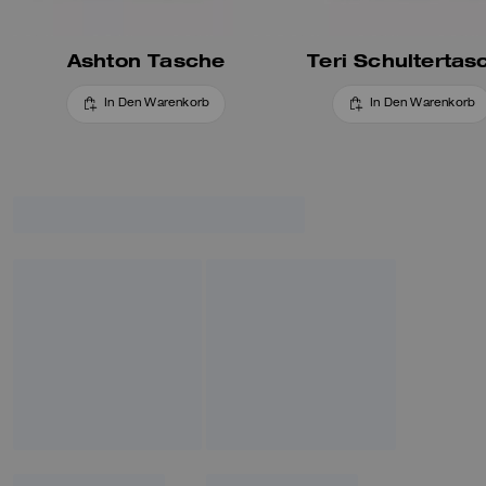
Ashton Tasche
Teri Schultertas
In Den Warenkorb
In Den Warenkorb