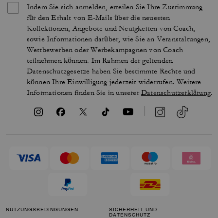
Indem Sie sich anmelden, erteilen Sie Ihre Zustimmung
für den Erhalt von E-Mails über die neuesten
Kollektionen, Angebote und Neuigkeiten von Coach,
sowie Informationen darüber, wie Sie an Veranstaltungen,
Wettbewerben oder Werbekampagnen von Coach
teilnehmen können. Im Rahmen der geltenden
Datenschutzgesetze haben Sie bestimmte Rechte und
können Ihre Einwilligung jederzeit widerrufen. Weitere
Informationen finden Sie in unserer
Datenschutzerklärung
.
NUTZUNGSBEDINGUNGEN
SICHERHEIT UND
DATENSCHUTZ