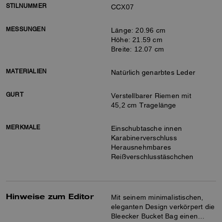
STILNUMMER
CCX07
MESSUNGEN
Länge: 20.96 cm
Höhe: 21.59 cm
Breite: 12.07 cm
MATERIALIEN
Natürlich genarbtes Leder
GURT
Verstellbarer Riemen mit
45,2 cm Tragelänge
MERKMALE
Einschubtasche innen
Karabinerverschluss
Herausnehmbares
Reißverschlusstäschchen
Hinweise zum Editor
Mit seinem minimalistischen,
eleganten Design verkörpert die
Bleecker Bucket Bag einen