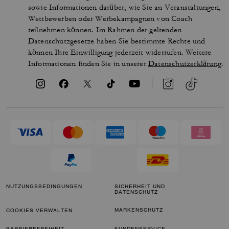
sowie Informationen darüber, wie Sie an Veranstaltungen,
Wettbewerben oder Werbekampagnen von Coach
teilnehmen können. Im Rahmen der geltenden
Datenschutzgesetze haben Sie bestimmte Rechte und
können Ihre Einwilligung jederzeit widerrufen. Weitere
Informationen finden Sie in unserer
Datenschutzerklärung
.
NUTZUNGSBEDINGUNGEN
SICHERHEIT UND
DATENSCHUTZ
MARKENSCHUTZ
COOKIES VERWALTEN
BARRIEREFREIHEIT
KUNDENSERVICE