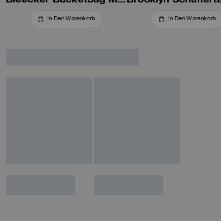
In Den Warenkorb
In Den Warenkorb