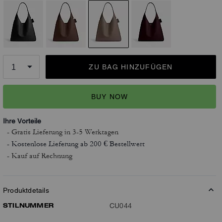
ZU BAG HINZUFÜGEN
BUY NOW
Ihre Vorteile
- Gratis Lieferung
in 3-5 Werktagen
- Kostenlose Lieferung ab 200 € Bestellwert
- Kauf auf Rechnung
Produktdetails
STILNUMMER
CU044