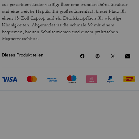
aus genarbtem Leder verfügt über eine wunderschöne Struktur
und eine weiche Haptik. Ihr großes Innenfach bietet Platz für
einen 15-Zoll-Laptop und ein Druckknopffach für wichtige
Kleinigkeiten. Abgerundet ist die schmale 39 mit einem
bequemen, breiten Schulterriemen und einem praktischen
Magnetverschluss.
Dieses Produkt teilen