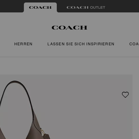
HERREN
LASSEN SIE SICH INSPIRIEREN
COA