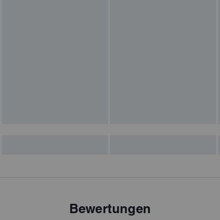
Bewertungen