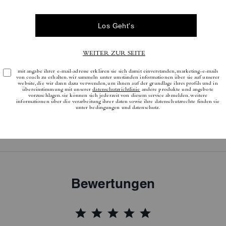
Bewertungen