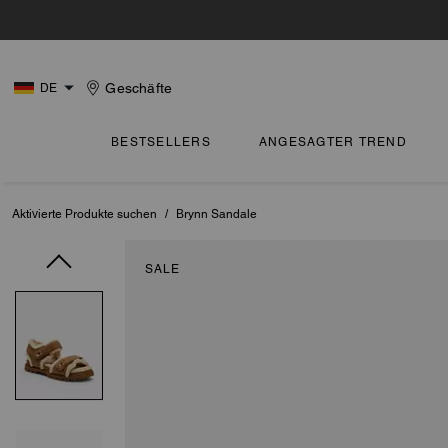
Geschäfte
DE
BESTSELLERS
ANGESAGTER TREND
Aktivierte Produkte suchen
/
Brynn Sandale
SALE