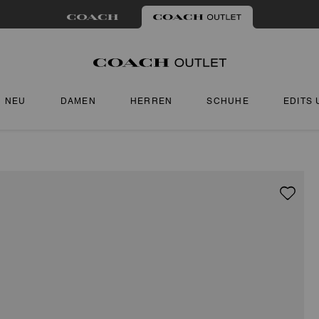
NEU
DAMEN
HERREN
SCHUHE
EDITS