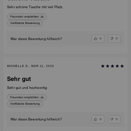
Sehr schöne Tasche mit viel Platz.
Freunden empfehlen:
Ja
Verifizierte Bewertung
0
0
War diese Bewertung hilfreich?
MICHELLE S., MAR 11, 2026
Sehr gut
Sehr gut und hochwertig
Freunden empfehlen:
Ja
Verifizierte Bewertung
0
0
War diese Bewertung hilfreich?