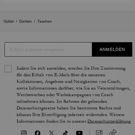
Outlet
/
Damen
/
Taschen
ANMELDEN
Indem Sie sich anmelden, erteilen Sie Ihre Zustimmung
für den Erhalt von E-Mails über die neuesten
Kollektionen, Angebote und Neuigkeiten von Coach,
sowie Informationen darüber, wie Sie an Veranstaltungen,
Wettbewerben oder Werbekampagnen von Coach
teilnehmen können. Im Rahmen der geltenden
Datenschutzgesetze haben Sie bestimmte Rechte und
können Ihre Einwilligung jederzeit widerrufen. Weitere
Informationen finden Sie in unserer
Datenschutzerklärung
.