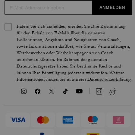
ANMELDEN
Indem Sie sich anmelden, erteilen Sie Ihre Zustimmung
für den Erhalt von E-Mails über die neuesten
Kollektionen, Angebote und Neuigkeiten von Coach,
sowie Informationen darüber, wie Sie an Veranstaltungen,
Wettbewerben oder Werbekampagnen von Coach
teilnehmen können. Im Rahmen der geltenden
Datenschutzgesetze haben Sie bestimmte Rechte und
können Ihre Einwilligung jederzeit widerrufen. Weitere
Informationen finden Sie in unserer
Datenschutzerklärung
.