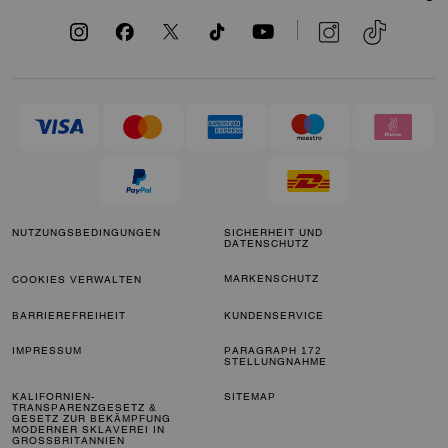
NUTZUNGSBEDINGUNGEN
SICHERHEIT UND
DATENSCHUTZ
MARKENSCHUTZ
COOKIES VERWALTEN
BARRIEREFREIHEIT
KUNDENSERVICE
IMPRESSUM
PARAGRAPH 172
STELLUNGNAHME
KALIFORNIEN-
SITEMAP
TRANSPARENZGESETZ &
GESETZ ZUR BEKÄMPFUNG
MODERNER SKLAVEREI IN
GROSSBRITANNIEN