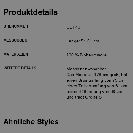
Produktdetails
STILNUMMER
CDT40
MESSUNGEN
Länge: 54.61 cm
MATERIALIEN
100 % Biobaumwolle
WEITERE DETAILS
Maschinenwaschbar
Das Model ist 178 cm groß, hat
einen Brustumfang von 79 cm,
einen Taillenumfang von 61 cm,
einen Hüftumfang von 89 cm
und trägt Größe S.
Ähnliche Styles