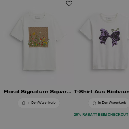
Floral Signature Square Classic T-Shirt aus Bio-Baumwolle
In Den Warenkorb
In Den Warenkorb
20% RABATT BEIM CHECKOUT