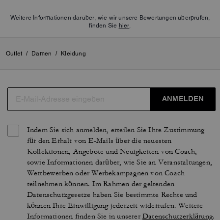
Weitere Informationen darüber, wie wir unsere Bewertungen überprüfen,
finden Sie
hier
.
Outlet
/
Damen
/
Kleidung
ANMELDEN
Indem Sie sich anmelden, erteilen Sie Ihre Zustimmung
für den Erhalt von E-Mails über die neuesten
Kollektionen, Angebote und Neuigkeiten von Coach,
sowie Informationen darüber, wie Sie an Veranstaltungen,
Wettbewerben oder Werbekampagnen von Coach
teilnehmen können. Im Rahmen der geltenden
Datenschutzgesetze haben Sie bestimmte Rechte und
können Ihre Einwilligung jederzeit widerrufen. Weitere
Informationen finden Sie in unserer
Datenschutzerklärung
.