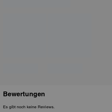
Bewertungen
Es gibt noch keine Reviews.