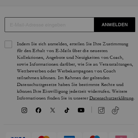
ANMELDEN
Indem Sie sich anmelden, erteilen Sie Ihre Zustimmung
für den Erhalt von E-Mails über die neuesten
Kollektionen, Angebote und Neuigkeiten von Coach,
sowie Informationen darüber, wie Sie an Veranstaltungen,
Wettbewerben oder Werbekampagnen von Coach
teilnehmen können. Im Rahmen der geltenden
Datenschutzgesetze haben Sie bestimmte Rechte und
können Ihre Einwilligung jederzeit widerrufen. Weitere
Informationen finden Sie in unserer
Datenschutzerklärung
.