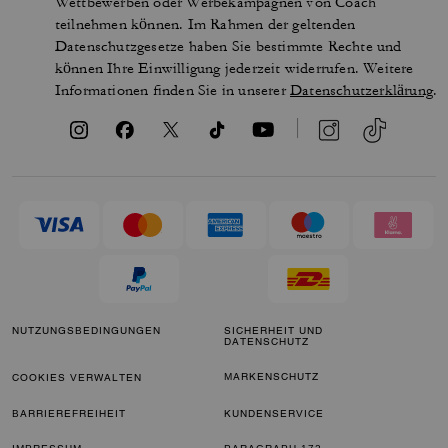
Wettbewerben oder Werbekampagnen von Coach
teilnehmen können. Im Rahmen der geltenden
Datenschutzgesetze haben Sie bestimmte Rechte und
können Ihre Einwilligung jederzeit widerrufen. Weitere
Informationen finden Sie in unserer
Datenschutzerklärung
.
NUTZUNGSBEDINGUNGEN
SICHERHEIT UND
DATENSCHUTZ
MARKENSCHUTZ
COOKIES VERWALTEN
BARRIEREFREIHEIT
KUNDENSERVICE