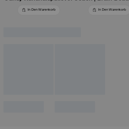
In Den Warenkorb
In Den Warenkorb