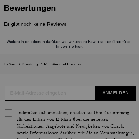
Bewertungen
Es gibt noch keine Reviews.
Weitere Informationen darüber, wie wir unsere Bewertungen überprüfen,
finden Sie
hier
.
Damen
/
Kleidung
/
Pullover und Hoodies
ANMELDEN
Indem Sie sich anmelden, erteilen Sie Ihre Zustimmung
für den Erhalt von E-Mails über die neuesten
Kollektionen, Angebote und Neuigkeiten von Coach,
sowie Informationen darüber, wie Sie an Veranstaltungen,