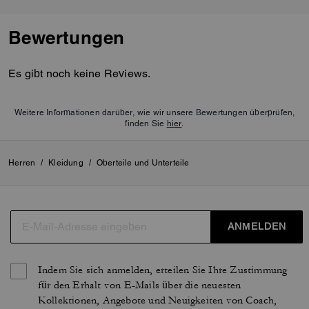
Bewertungen
Es gibt noch keine Reviews.
Weitere Informationen darüber, wie wir unsere Bewertungen überprüfen,
finden Sie
hier
.
Herren
/
Kleidung
/
Oberteile und Unterteile
ANMELDEN
Indem Sie sich anmelden, erteilen Sie Ihre Zustimmung
für den Erhalt von E-Mails über die neuesten
Kollektionen, Angebote und Neuigkeiten von Coach,