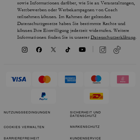
sowie Informationen darüber, wie Sie an Veranstaltungen,
Wettbewerben oder Werbekampagnen von Coach
teilnehmen können. Im Rahmen der geltenden
Datenschutzgesetze haben Sie bestimmte Rechte und
können Ihre Einwilligung jederzeit widerrufen. Weitere
Informationen finden Sie in unserer
Datenschutzerklärung
.
NUTZUNGSBEDINGUNGEN
SICHERHEIT UND
DATENSCHUTZ
MARKENSCHUTZ
COOKIES VERWALTEN
BARRIEREFREIHEIT
KUNDENSERVICE