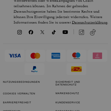
Wettbewerben oder Werbekampagnen von Coach
teilnehmen können. Im Rahmen der geltenden
Datenschutzgesetze haben Sie bestimmte Rechte und
können Ihre Einwilligung jederzeit widerrufen. Weitere
Informationen finden Sie in unserer
Datenschutzerklärung
.
NUTZUNGSBEDINGUNGEN
SICHERHEIT UND
DATENSCHUTZ
MARKENSCHUTZ
COOKIES VERWALTEN
BARRIEREFREIHEIT
KUNDENSERVICE