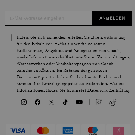
ANMELDEN
Indem Sie sich anmelden, erteilen Sie Ihre Zustimmung
für den Erhalt von E-Mails über die neuesten
Kollektionen, Angebote und Neuigkeiten von Coach,
sowie Informationen darüber, wie Sie an Veranstaltungen,
Wettbewerben oder Werbekampagnen von Coach
teilnehmen können. Im Rahmen der geltenden
Datenschutzgesetze haben Sie bestimmte Rechte und
können Ihre Einwilligung jederzeit widerrufen. Weitere
Informationen finden Sie in unserer
Datenschutzerklärung
.