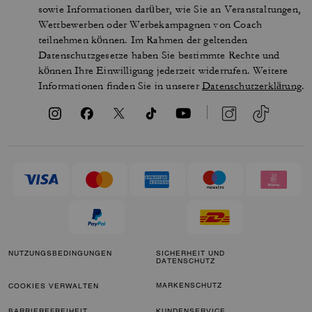
sowie Informationen darüber, wie Sie an Veranstaltungen,
Wettbewerben oder Werbekampagnen von Coach
teilnehmen können. Im Rahmen der geltenden
Datenschutzgesetze haben Sie bestimmte Rechte und
können Ihre Einwilligung jederzeit widerrufen. Weitere
Informationen finden Sie in unserer
Datenschutzerklärung
.
NUTZUNGSBEDINGUNGEN
SICHERHEIT UND
DATENSCHUTZ
MARKENSCHUTZ
COOKIES VERWALTEN
BARRIEREFREIHEIT
KUNDENSERVICE