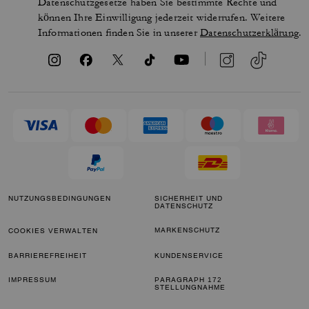
Datenschutzgesetze haben Sie bestimmte Rechte und
können Ihre Einwilligung jederzeit widerrufen. Weitere
Informationen finden Sie in unserer
Datenschutzerklärung
.
NUTZUNGSBEDINGUNGEN
SICHERHEIT UND
DATENSCHUTZ
MARKENSCHUTZ
COOKIES VERWALTEN
BARRIEREFREIHEIT
KUNDENSERVICE
IMPRESSUM
PARAGRAPH 172
STELLUNGNAHME