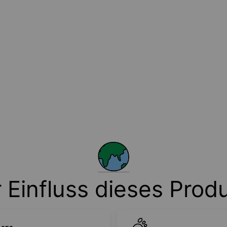
 Einfluss dieses Prod