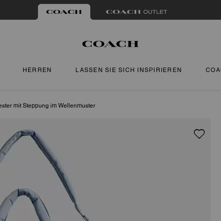
HERREN
LASSEN SIE SICH INSPIRIEREN
COA
ester mit Steppung im Wellenmuster