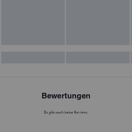
Bewertungen
Es gibt noch keine Reviews.