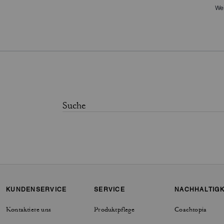
Wei
KUNDENSERVICE
SERVICE
NACHHALTIGK
Kontaktiere uns
Produktpflege
Coachtopia