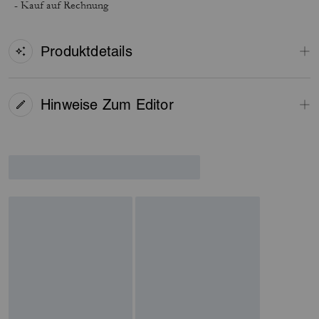
- Kauf auf Rechnung
Produktdetails
Hinweise Zum Editor