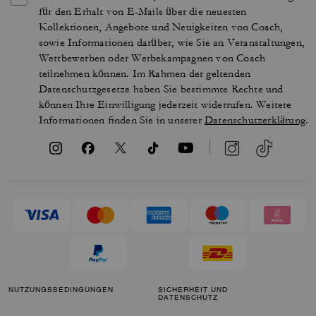
für den Erhalt von E-Mails über die neuesten
Kollektionen, Angebote und Neuigkeiten von Coach,
sowie Informationen darüber, wie Sie an Veranstaltungen,
Wettbewerben oder Werbekampagnen von Coach
teilnehmen können. Im Rahmen der geltenden
Datenschutzgesetze haben Sie bestimmte Rechte und
können Ihre Einwilligung jederzeit widerrufen. Weitere
Informationen finden Sie in unserer
Datenschutzerklärung
.
NUTZUNGSBEDINGUNGEN
SICHERHEIT UND
DATENSCHUTZ