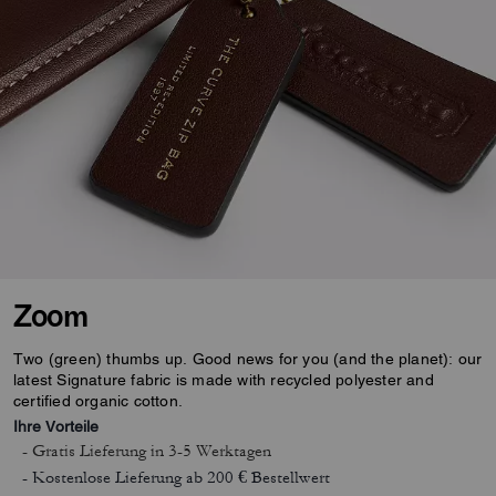
Zoom
Two (green) thumbs up. Good news for you (and the planet): our
latest Signature fabric is made with recycled polyester and
certified organic cotton.
Ihre Vorteile
- Gratis Lieferung
in 3-5 Werktagen
- Kostenlose Lieferung ab 200 € Bestellwert