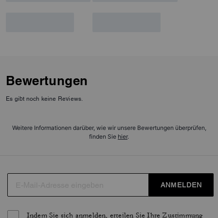
Bewertungen
Es gibt noch keine Reviews.
Weitere Informationen darüber, wie wir unsere Bewertungen überprüfen,
finden Sie
hier
.
ANMELDEN
Indem Sie sich anmelden, erteilen Sie Ihre Zustimmung