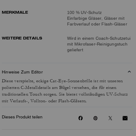
MERKMALE
100 % UV-Schutz
Einfarbige Gläser, Gläser mit
Farbverlauf oder Flash-Gläser
WEITERE DETAILS
Wird in einem Coach-Schutzetui
mit Mikrofaser-Reinigungstuch
geliefert
Hinweise Zum Editor
Diese verspielte, eckige Cat-Eye-Sonnenbrille ist mit unseren
polierten C-Metalldetails am Bügel versehen, die für einen
traditionellen Touch sorgen. Sie bietet vollständigen UV-Schutz
mit Verlaufs-, Vollton- oder Flash-Gläsern.
Dieses Produkt teilen