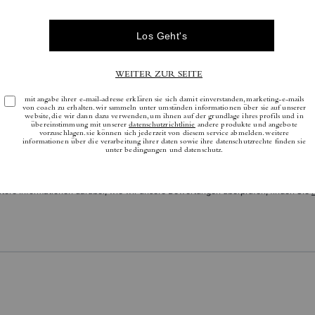
Bewertungen
Es gibt noch keine Reviews.
tere Informationen darüber, wie wir unsere Bewertungen überprüfen, finden Sie
h