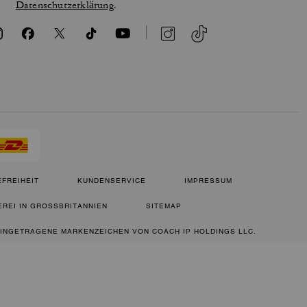
Datenschutzerklärung
.
FREIHEIT
KUNDENSERVICE
IMPRESSUM
REI IN GROSSBRITANNIEN
SITEMAP
 EINGETRAGENE MARKENZEICHEN VON COACH IP HOLDINGS LLC.