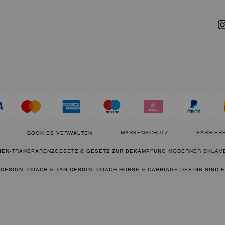
MARKENSCHUTZ
BARRIERE
COOKIES VERWALTEN
IEN-TRANSPARENZGESETZ & GESETZ ZUR BEKÄMPFUNG MODERNER SKLAVE
 DESIGN, COACH & TAG DESIGN, COACH HORSE & CARRIAGE DESIGN SIND