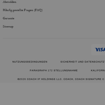
Abmelden
Häufig gestellte Fragen (FAQ)
Garantie
Sitemap
NUTZUNGSBEDINGUNGEN
SICHERHEIT UND DATENSCHUTZ
PARAGRAPH 172 STELLUNGNAHME
KALIFORN
©2026 COACH IP HOLDINGS LLC. COACH, COACH SIGNATURE C