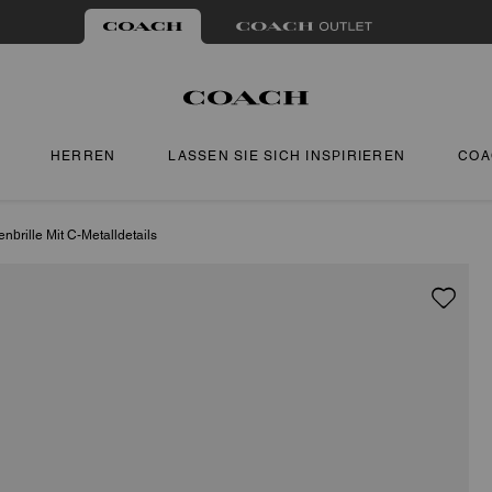
HERREN
LASSEN SIE SICH INSPIRIEREN
COA
brille Mit C-Metalldetails