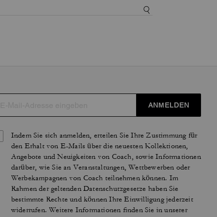
ANMELDEN
Indem Sie sich anmelden, erteilen Sie Ihre Zustimmung für
den Erhalt von E-Mails über die neuesten Kollektionen,
Angebote und Neuigkeiten von Coach, sowie Informationen
darüber, wie Sie an Veranstaltungen, Wettbewerben oder
Werbekampagnen von Coach teilnehmen können. Im
Rahmen der geltenden Datenschutzgesetze haben Sie
bestimmte Rechte und können Ihre Einwilligung jederzeit
widerrufen. Weitere Informationen finden Sie in unserer