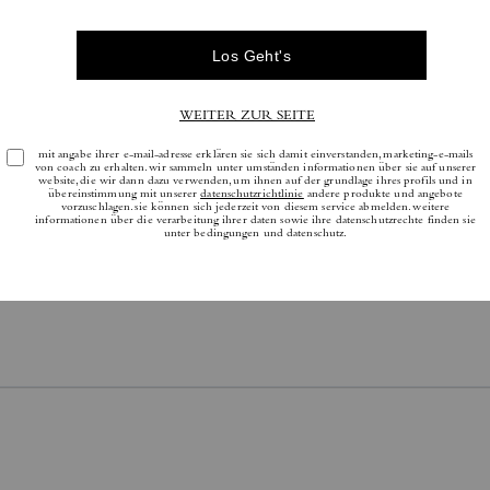
Bewertungen
Es gibt noch keine Reviews.
tere Informationen darüber, wie wir unsere Bewertungen überprüfen, finden Sie
h