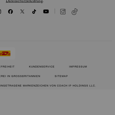
Datenschutzerklärung
.
FREIHEIT
KUNDENSERVICE
IMPRESSUM
REI IN GROSSBRITANNIEN
SITEMAP
 EINGETRAGENE MARKENZEICHEN VON COACH IP HOLDINGS LLC.