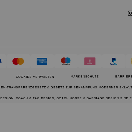
MARKENSCHUTZ
BARRIERE
COOKIES VERWALTEN
IEN-TRANSPARENZGESETZ & GESETZ ZUR BEKÄMPFUNG MODERNER SKLAVE
 DESIGN, COACH & TAG DESIGN, COACH HORSE & CARRIAGE DESIGN SIND