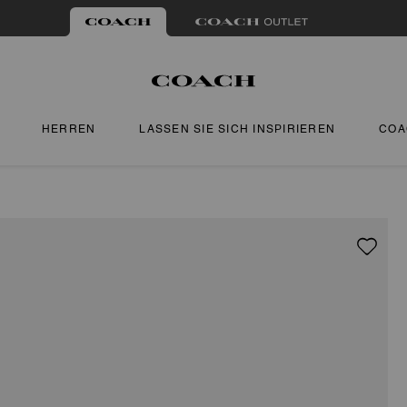
HERREN
LASSEN SIE SICH INSPIRIEREN
COA