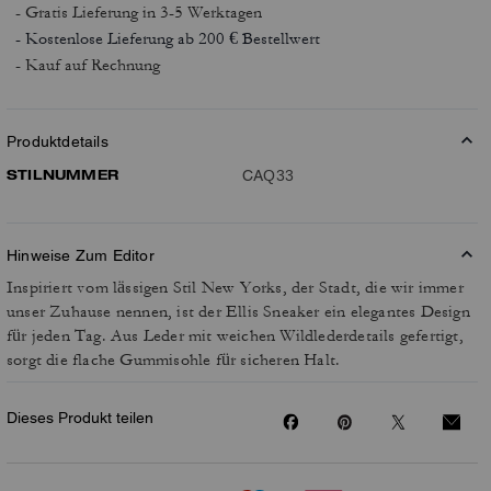
- Gratis Lieferung
in 3-5 Werktagen
- Kostenlose Lieferung ab 200 € Bestellwert
- Kauf auf Rechnung
Produktdetails
STILNUMMER
CAQ33
Hinweise Zum Editor
Inspiriert vom lässigen Stil New Yorks, der Stadt, die wir immer
unser Zuhause nennen, ist der Ellis Sneaker ein elegantes Design
für jeden Tag. Aus Leder mit weichen Wildlederdetails gefertigt,
sorgt die flache Gummisohle für sicheren Halt.
Dieses Produkt teilen