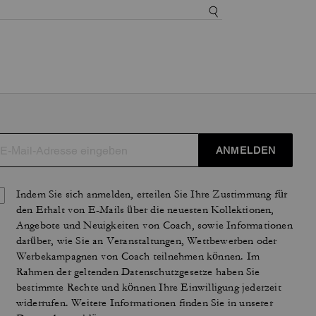
ANMELDEN
Indem Sie sich anmelden, erteilen Sie Ihre Zustimmung für
den Erhalt von E-Mails über die neuesten Kollektionen,
Angebote und Neuigkeiten von Coach, sowie Informationen
darüber, wie Sie an Veranstaltungen, Wettbewerben oder
Werbekampagnen von Coach teilnehmen können. Im
Rahmen der geltenden Datenschutzgesetze haben Sie
bestimmte Rechte und können Ihre Einwilligung jederzeit
widerrufen. Weitere Informationen finden Sie in unserer