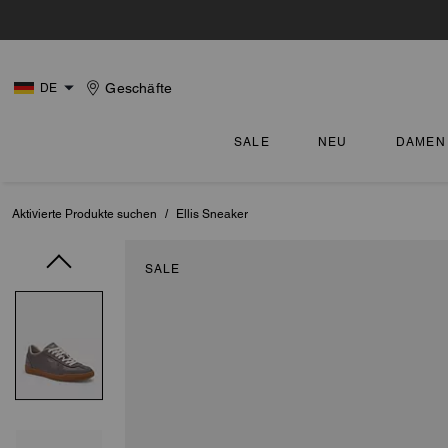
Geschäfte
DE
SALE
NEU
DAMEN
Aktivierte Produkte suchen
/
Ellis Sneaker
SALE