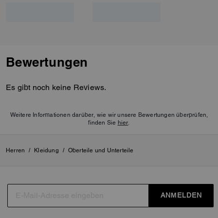
Bewertungen
Es gibt noch keine Reviews.
Weitere Informationen darüber, wie wir unsere Bewertungen überprüfen,
finden Sie
hier
.
Herren
/
Kleidung
/
Oberteile und Unterteile
ANMELDEN