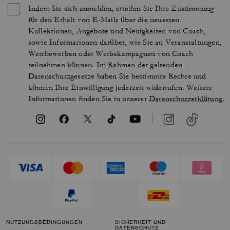
Indem Sie sich anmelden, erteilen Sie Ihre Zustimmung
für den Erhalt von E-Mails über die neuesten
Kollektionen, Angebote und Neuigkeiten von Coach,
sowie Informationen darüber, wie Sie an Veranstaltungen,
Wettbewerben oder Werbekampagnen von Coach
teilnehmen können. Im Rahmen der geltenden
Datenschutzgesetze haben Sie bestimmte Rechte und
können Ihre Einwilligung jederzeit widerrufen. Weitere
Informationen finden Sie in unserer
Datenschutzerklärung
.
NUTZUNGSBEDINGUNGEN
SICHERHEIT UND
DATENSCHUTZ