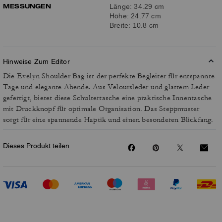
MESSUNGEN
Länge: 34.29 cm
Höhe: 24.77 cm
Breite: 10.8 cm
Hinweise Zum Editor
Die Evelyn Shoulder Bag ist der perfekte Begleiter für entspannte
Tage und elegante Abende. Aus Veloursleder und glattem Leder
gefertigt, bietet diese Schultertasche eine praktische Innentasche
mit Druckknopf für optimale Organisation. Das Steppmuster
sorgt für eine spannende Haptik und einen besonderen Blickfang.
Dieses Produkt teilen