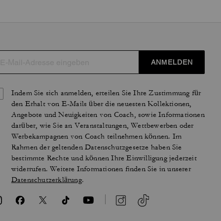
ANMELDEN
Indem Sie sich anmelden, erteilen Sie Ihre Zustimmung für
den Erhalt von E-Mails über die neuesten Kollektionen,
Angebote und Neuigkeiten von Coach, sowie Informationen
darüber, wie Sie an Veranstaltungen, Wettbewerben oder
Werbekampagnen von Coach teilnehmen können. Im
Rahmen der geltenden Datenschutzgesetze haben Sie
bestimmte Rechte und können Ihre Einwilligung jederzeit
widerrufen. Weitere Informationen finden Sie in unserer
Datenschutzerklärung
.