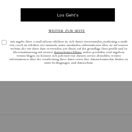
Bewertungen
Es gibt noch keine Reviews.
tere Informationen darüber, wie wir unsere Bewertungen überprüfen, finden Sie
h