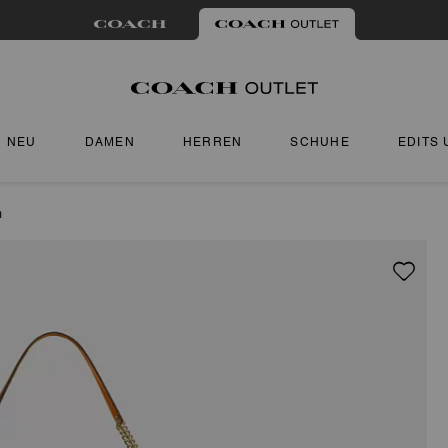
NEU
DAMEN
HERREN
SCHUHE
EDITS
m