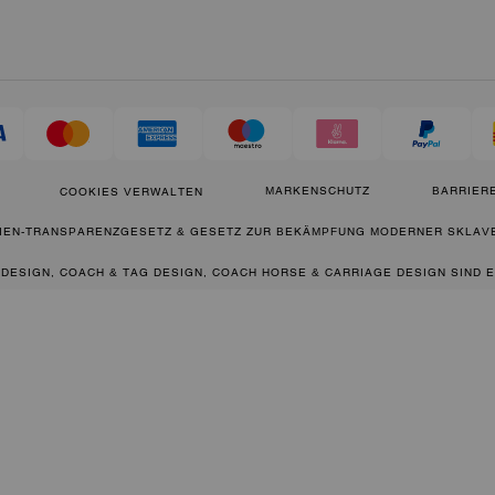
MARKENSCHUTZ
BARRIERE
COOKIES VERWALTEN
IEN-TRANSPARENZGESETZ & GESETZ ZUR BEKÄMPFUNG MODERNER SKLAVE
 DESIGN, COACH & TAG DESIGN, COACH HORSE & CARRIAGE DESIGN SIND