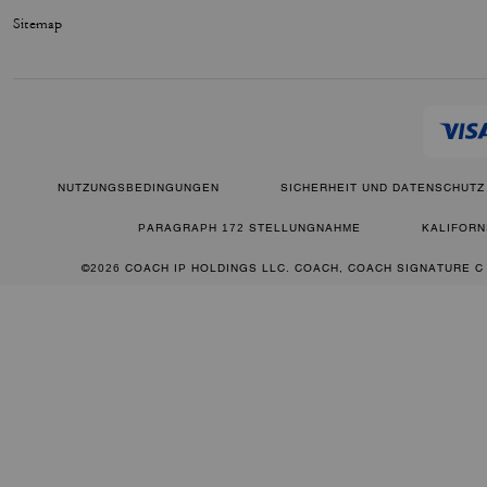
Sitemap
NUTZUNGSBEDINGUNGEN
SICHERHEIT UND DATENSCHUTZ
PARAGRAPH 172 STELLUNGNAHME
KALIFORN
©2026 COACH IP HOLDINGS LLC. COACH, COACH SIGNATURE C