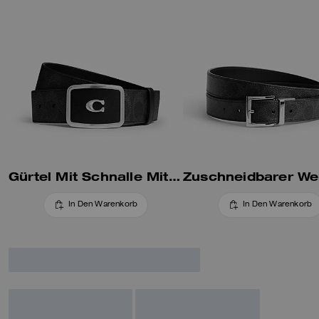
Gürtel Mit Schnalle Mit Signature-Plaque, 38 Mm
In Den Warenkorb
In Den Warenkorb