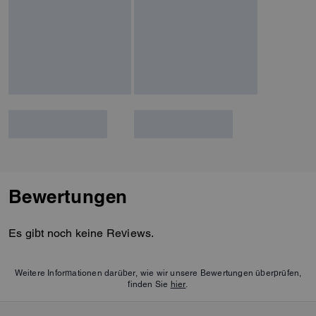
Bewertungen
Es gibt noch keine Reviews.
Weitere Informationen darüber, wie wir unsere Bewertungen überprüfen,
finden Sie
hier
.