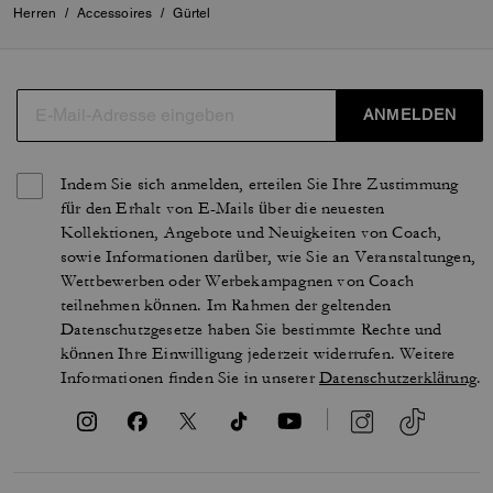
Herren
/
Accessoires
/
Gürtel
ANMELDEN
Indem Sie sich anmelden, erteilen Sie Ihre Zustimmung
für den Erhalt von E-Mails über die neuesten
Kollektionen, Angebote und Neuigkeiten von Coach,
sowie Informationen darüber, wie Sie an Veranstaltungen,
Wettbewerben oder Werbekampagnen von Coach
teilnehmen können. Im Rahmen der geltenden
Datenschutzgesetze haben Sie bestimmte Rechte und
können Ihre Einwilligung jederzeit widerrufen. Weitere
Informationen finden Sie in unserer
Datenschutzerklärung
.