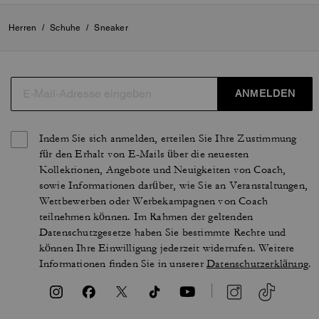
Herren
/
Schuhe
/
Sneaker
ANMELDEN
Indem Sie sich anmelden, erteilen Sie Ihre Zustimmung
für den Erhalt von E-Mails über die neuesten
Kollektionen, Angebote und Neuigkeiten von Coach,
sowie Informationen darüber, wie Sie an Veranstaltungen,
Wettbewerben oder Werbekampagnen von Coach
teilnehmen können. Im Rahmen der geltenden
Datenschutzgesetze haben Sie bestimmte Rechte und
können Ihre Einwilligung jederzeit widerrufen. Weitere
Informationen finden Sie in unserer
Datenschutzerklärung
.