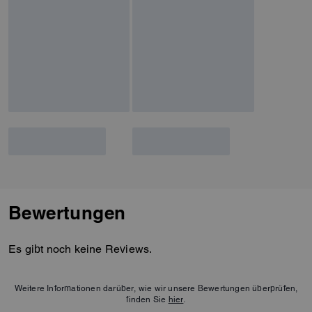
Bewertungen
Es gibt noch keine Reviews.
Weitere Informationen darüber, wie wir unsere Bewertungen überprüfen,
finden Sie
hier
.