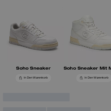
Soho Sneaker
In Den Warenkorb
In Den Warenkorb