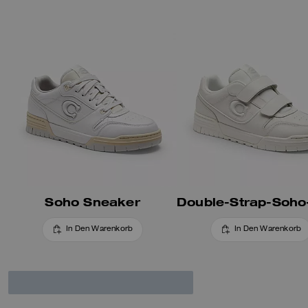
Soho Sneaker
In Den Warenkorb
In Den Warenkorb