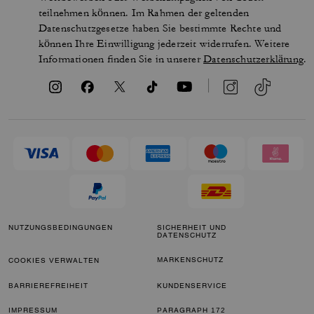
teilnehmen können. Im Rahmen der geltenden
Datenschutzgesetze haben Sie bestimmte Rechte und
können Ihre Einwilligung jederzeit widerrufen. Weitere
Informationen finden Sie in unserer
Datenschutzerklärung
.
NUTZUNGSBEDINGUNGEN
SICHERHEIT UND
DATENSCHUTZ
MARKENSCHUTZ
COOKIES VERWALTEN
BARRIEREFREIHEIT
KUNDENSERVICE
IMPRESSUM
PARAGRAPH 172