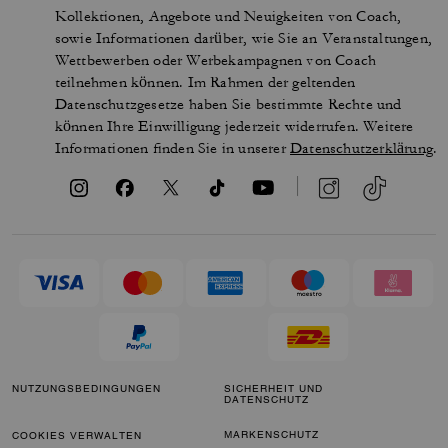
Kollektionen, Angebote und Neuigkeiten von Coach,
sowie Informationen darüber, wie Sie an Veranstaltungen,
Wettbewerben oder Werbekampagnen von Coach
teilnehmen können. Im Rahmen der geltenden
Datenschutzgesetze haben Sie bestimmte Rechte und
können Ihre Einwilligung jederzeit widerrufen. Weitere
Informationen finden Sie in unserer
Datenschutzerklärung
.
NUTZUNGSBEDINGUNGEN
SICHERHEIT UND
DATENSCHUTZ
MARKENSCHUTZ
COOKIES VERWALTEN