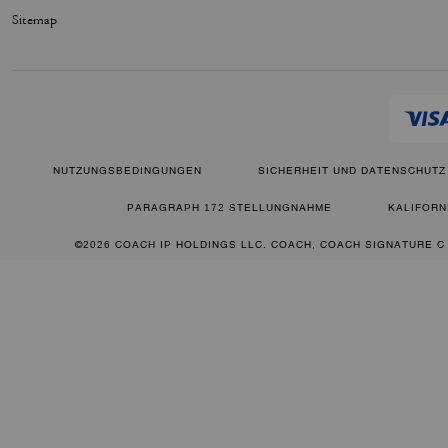
Sitemap
NUTZUNGSBEDINGUNGEN
SICHERHEIT UND DATENSCHUTZ
PARAGRAPH 172 STELLUNGNAHME
KALIFORN
©2026 COACH IP HOLDINGS LLC. COACH, COACH SIGNATURE C