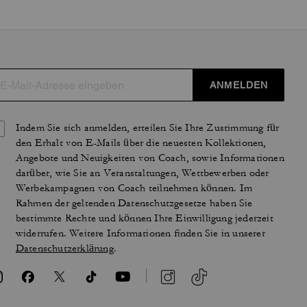
ANMELDEN
Indem Sie sich anmelden, erteilen Sie Ihre Zustimmung für
den Erhalt von E-Mails über die neuesten Kollektionen,
Angebote und Neuigkeiten von Coach, sowie Informationen
darüber, wie Sie an Veranstaltungen, Wettbewerben oder
Werbekampagnen von Coach teilnehmen können. Im
Rahmen der geltenden Datenschutzgesetze haben Sie
bestimmte Rechte und können Ihre Einwilligung jederzeit
widerrufen. Weitere Informationen finden Sie in unserer
Datenschutzerklärung
.