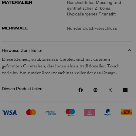
MATERIALIEN
Beschichtetes Messing und
synthetischer Zirkonia
Hypoallergener Titanstift
MERKMALE
Runder clutch-verschluss
Hinweise Zum Editor
Diese kleinen, strukturierten Creolen sind mit unserem
geformten C versehen, das ihnen einen traditionellen Touch
verleiht. Ein runder Steckverschluss vollendet das Design.
Dieses Produkt teilen