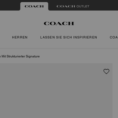
HERREN
LASSEN SIE SICH INSPIRIEREN
COA
 Mit Strukturierter Signature