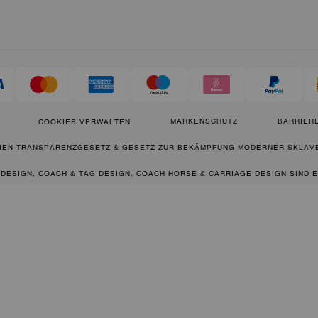
MARKENSCHUTZ
BARRIERE
COOKIES VERWALTEN
IEN-TRANSPARENZGESETZ & GESETZ ZUR BEKÄMPFUNG MODERNER SKLAVE
 DESIGN, COACH & TAG DESIGN, COACH HORSE & CARRIAGE DESIGN SIND