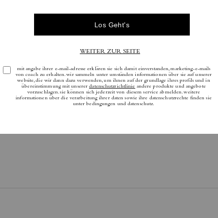
Bewertungen
Es gibt noch keine Reviews.
tere Informationen darüber, wie wir unsere Bewertungen überprüfen, finden Sie
h