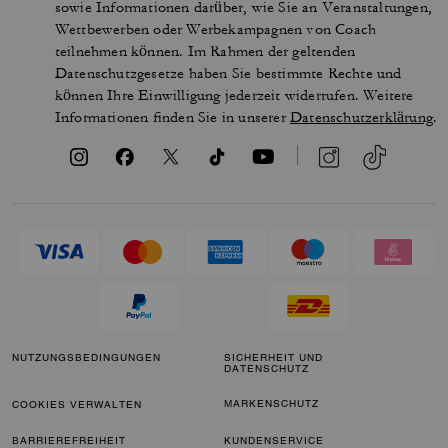
sowie Informationen darüber, wie Sie an Veranstaltungen,
Wettbewerben oder Werbekampagnen von Coach
teilnehmen können. Im Rahmen der geltenden
Datenschutzgesetze haben Sie bestimmte Rechte und
können Ihre Einwilligung jederzeit widerrufen. Weitere
Informationen finden Sie in unserer
Datenschutzerklärung
.
NUTZUNGSBEDINGUNGEN
SICHERHEIT UND
DATENSCHUTZ
MARKENSCHUTZ
COOKIES VERWALTEN
BARRIEREFREIHEIT
KUNDENSERVICE