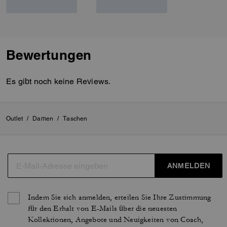
Bewertungen
Es gibt noch keine Reviews.
Outlet
/
Damen
/
Taschen
ANMELDEN
Indem Sie sich anmelden, erteilen Sie Ihre Zustimmung
für den Erhalt von E-Mails über die neuesten
Kollektionen, Angebote und Neuigkeiten von Coach,