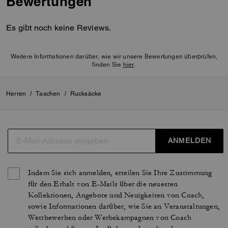
Bewertungen
Es gibt noch keine Reviews.
Weitere Informationen darüber, wie wir unsere Bewertungen überprüfen,
finden Sie
hier
.
Herren
/
Taschen
/
Rucksäcke
ANMELDEN
Indem Sie sich anmelden, erteilen Sie Ihre Zustimmung
für den Erhalt von E-Mails über die neuesten
Kollektionen, Angebote und Neuigkeiten von Coach,
sowie Informationen darüber, wie Sie an Veranstaltungen,
Wettbewerben oder Werbekampagnen von Coach