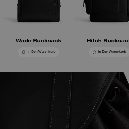
Wade Rucksack
Hitch Rucksac
In Den Warenkorb
In Den Warenkorb