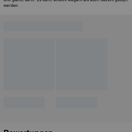
werden.