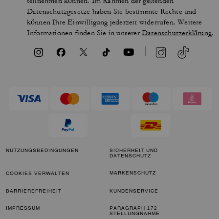
teilnehmen können. Im Rahmen der geltenden
Datenschutzgesetze haben Sie bestimmte Rechte und
können Ihre Einwilligung jederzeit widerrufen. Weitere
Informationen finden Sie in unserer
Datenschutzerklärung
.
NUTZUNGSBEDINGUNGEN
SICHERHEIT UND
DATENSCHUTZ
MARKENSCHUTZ
COOKIES VERWALTEN
BARRIEREFREIHEIT
KUNDENSERVICE
IMPRESSUM
PARAGRAPH 172
STELLUNGNAHME