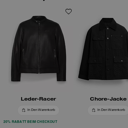
Leder-Racer
Chore-Jacke
In Den Warenkorb
In Den Warenkorb
20% RABATT BEIM CHECKOUT