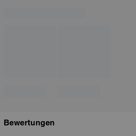
Bewertungen