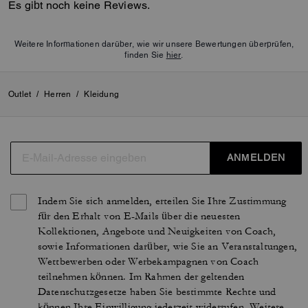
Es gibt noch keine Reviews.
Weitere Informationen darüber, wie wir unsere Bewertungen überprüfen,
finden Sie
hier
.
Outlet
/
Herren
/
Kleidung
ANMELDEN
Indem Sie sich anmelden, erteilen Sie Ihre Zustimmung
für den Erhalt von E-Mails über die neuesten
Kollektionen, Angebote und Neuigkeiten von Coach,
sowie Informationen darüber, wie Sie an Veranstaltungen,
Wettbewerben oder Werbekampagnen von Coach
teilnehmen können. Im Rahmen der geltenden
Datenschutzgesetze haben Sie bestimmte Rechte und
können Ihre Einwilligung jederzeit widerrufen. Weitere