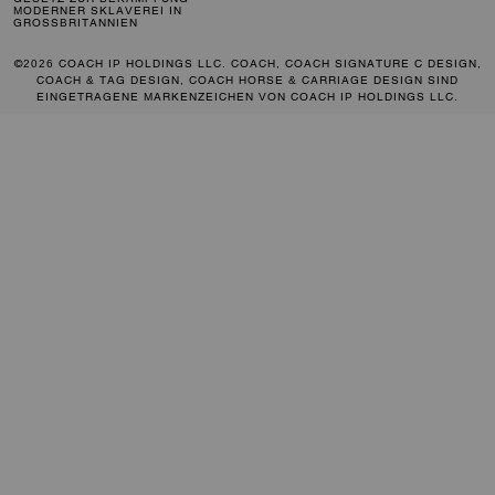
MODERNER SKLAVEREI IN
GROSSBRITANNIEN
©2026 COACH IP HOLDINGS LLC. COACH, COACH SIGNATURE C DESIGN,
COACH & TAG DESIGN, COACH HORSE & CARRIAGE DESIGN SIND
EINGETRAGENE MARKENZEICHEN VON COACH IP HOLDINGS LLC.