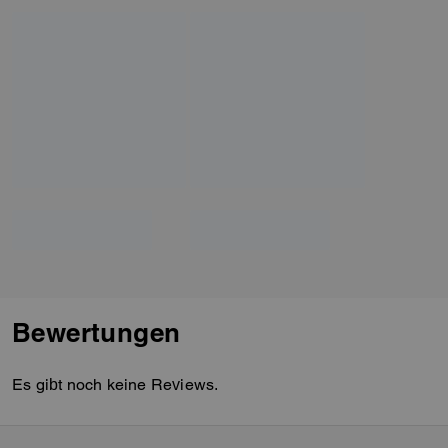
Bewertungen
Es gibt noch keine Reviews.