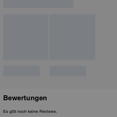
Bewertungen
Es gibt noch keine Reviews.