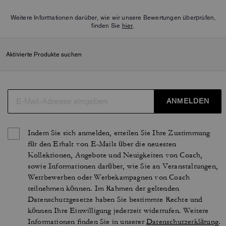
Weitere Informationen darüber, wie wir unsere Bewertungen überprüfen,
finden Sie
hier
.
Aktivierte Produkte suchen
ANMELDEN
Indem Sie sich anmelden, erteilen Sie Ihre Zustimmung
für den Erhalt von E-Mails über die neuesten
Kollektionen, Angebote und Neuigkeiten von Coach,
sowie Informationen darüber, wie Sie an Veranstaltungen,
Wettbewerben oder Werbekampagnen von Coach
teilnehmen können. Im Rahmen der geltenden
Datenschutzgesetze haben Sie bestimmte Rechte und
können Ihre Einwilligung jederzeit widerrufen. Weitere
Informationen finden Sie in unserer
Datenschutzerklärung
.