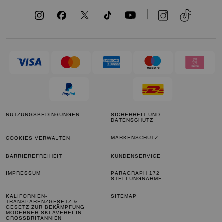
NUTZUNGSBEDINGUNGEN
SICHERHEIT UND
DATENSCHUTZ
MARKENSCHUTZ
COOKIES VERWALTEN
BARRIEREFREIHEIT
KUNDENSERVICE
IMPRESSUM
PARAGRAPH 172
STELLUNGNAHME
KALIFORNIEN-
SITEMAP
TRANSPARENZGESETZ &
GESETZ ZUR BEKÄMPFUNG
MODERNER SKLAVEREI IN
GROSSBRITANNIEN