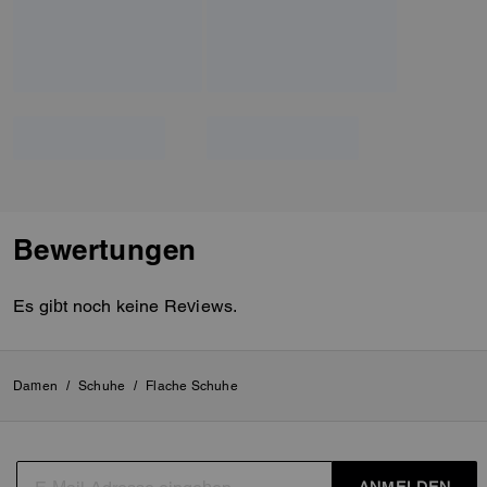
Bewertungen
Es gibt noch keine Reviews.
Damen
/
Schuhe
/
Flache Schuhe
ANMELDEN