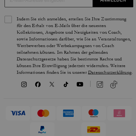
Indem Sie sich anmelden, erteilen Sie Ihre Zustimmung
für den Erhalt von E-Mails über die neuesten
Kollektionen, Angebote und Neuigkeiten von Coach,
sowie Informationen darüber, wie Sie an Veranstaltungen,
Wettbewerben oder Werbekampagnen von Coach
teilnehmen können. Im Rahmen der geltenden
Datenschutzgesetze haben Sie bestimmte Rechte und
können Ihre Einwilligung jederzeit widerrufen. Weitere
Informationen finden Sie in unserer
Datenschutzerklärung
.