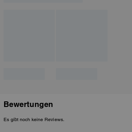
Bewertungen
Es gibt noch keine Reviews.