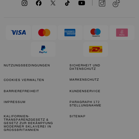
NUTZUNGSBEDINGUNGEN
SICHERHEIT UND
DATENSCHUTZ
MARKENSCHUTZ
COOKIES VERWALTEN
BARRIEREFREIHEIT
KUNDENSERVICE
IMPRESSUM
PARAGRAPH 172
STELLUNGNAHME
KALIFORNIEN-
SITEMAP
TRANSPARENZGESETZ &
GESETZ ZUR BEKÄMPFUNG
MODERNER SKLAVEREI IN
GROSSBRITANNIEN