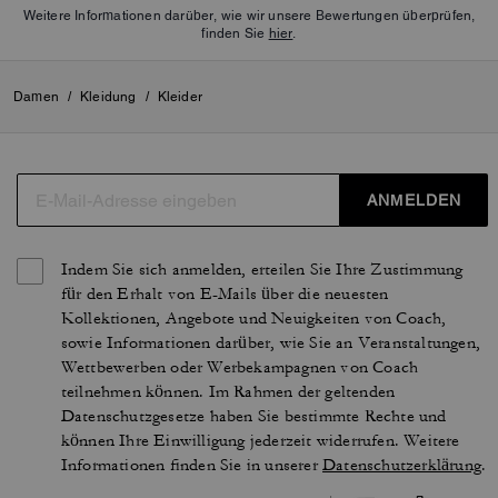
Weitere Informationen darüber, wie wir unsere Bewertungen überprüfen,
finden Sie
hier
.
Damen
/
Kleidung
/
Kleider
ANMELDEN
Indem Sie sich anmelden, erteilen Sie Ihre Zustimmung
für den Erhalt von E-Mails über die neuesten
Kollektionen, Angebote und Neuigkeiten von Coach,
sowie Informationen darüber, wie Sie an Veranstaltungen,
Wettbewerben oder Werbekampagnen von Coach
teilnehmen können. Im Rahmen der geltenden
Datenschutzgesetze haben Sie bestimmte Rechte und
können Ihre Einwilligung jederzeit widerrufen. Weitere
Informationen finden Sie in unserer
Datenschutzerklärung
.