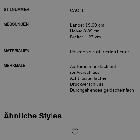
STILNUMMER
CAO18
MESSUNGEN
Länge: 19.69 cm
Höhe: 8.89 cm
Breite: 1.27 cm
MATERIALIEN
Poliertes strukturiertes Leder
MERKMALE
Äußeres münzfach mit
reißverschluss
Acht Kartenfächer
Druckverschluss
Durchgehendes geldscheinfach
Ähnliche Styles