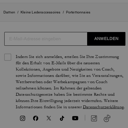
Damen
/
Kleine Lederaccessoires
/
Portemonnaies
ANMELDEN
Indem Sie sich anmelden, erteilen Sie Ihre Zustimmung
für den Erhalt von E-Mails über die neuesten
Kollektionen, Angebote und Neuigkeiten von Coach,
sowie Informationen darüber, wie Sie an Veranstaltungen,
Wettbewerben oder Werbekampagnen von Coach
teilnehmen können. Im Rahmen der geltenden
Datenschutzgesetze haben Sie bestimmte Rechte und
können Ihre Einwilligung jederzeit widerrufen. Weitere
Informationen finden Sie in unserer
Datenschutzerklärung
.