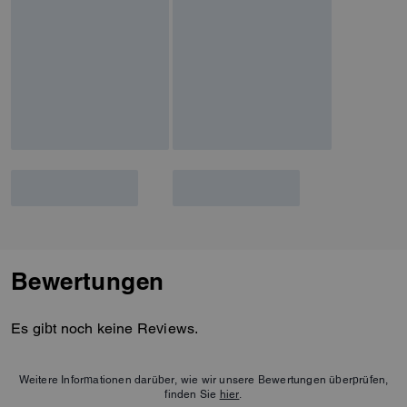
Bewertungen
Es gibt noch keine Reviews.
Weitere Informationen darüber, wie wir unsere Bewertungen überprüfen,
finden Sie
hier
.