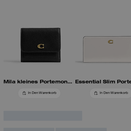
Mila kleines Portemonnaie mit Umschlag
In Den Warenkorb
In Den Warenkorb