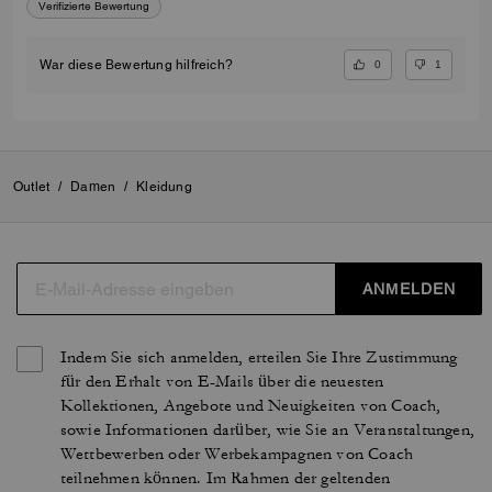
Verifizierte Bewertung
0
1
War diese Bewertung hilfreich?
Outlet
/
Damen
/
Kleidung
ANMELDEN
Indem Sie sich anmelden, erteilen Sie Ihre Zustimmung
für den Erhalt von E-Mails über die neuesten
Kollektionen, Angebote und Neuigkeiten von Coach,
sowie Informationen darüber, wie Sie an Veranstaltungen,
Wettbewerben oder Werbekampagnen von Coach
teilnehmen können. Im Rahmen der geltenden