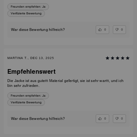
Freunden empfehlen:
Ja
Verifizierte Bewertung
0
0
War diese Bewertung hilfreich?
MARTINA T., DEC 13, 2025
Empfehlenswert
Die Jacke ist aus gutem Material gefertigt, sie ist sehr warm, und ich
bin sehr zufrieden.
Freunden empfehlen:
Ja
Verifizierte Bewertung
0
0
War diese Bewertung hilfreich?