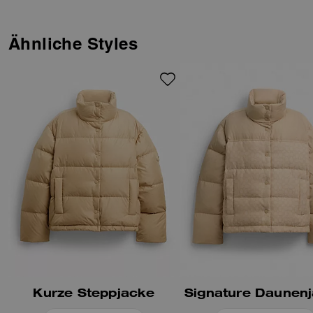
Ähnliche Styles
Kurze Steppjacke
Signature Daunen