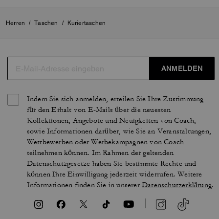
Herren
/
Taschen
/
Kuriertaschen
ANMELDEN
Indem Sie sich anmelden, erteilen Sie Ihre Zustimmung
für den Erhalt von E-Mails über die neuesten
Kollektionen, Angebote und Neuigkeiten von Coach,
sowie Informationen darüber, wie Sie an Veranstaltungen,
Wettbewerben oder Werbekampagnen von Coach
teilnehmen können. Im Rahmen der geltenden
Datenschutzgesetze haben Sie bestimmte Rechte und
können Ihre Einwilligung jederzeit widerrufen. Weitere
Informationen finden Sie in unserer
Datenschutzerklärung
.