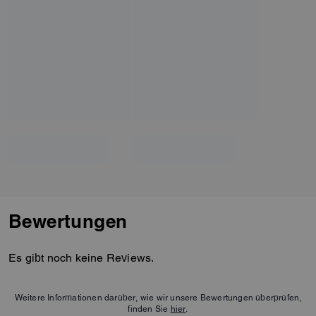
Bewertungen
Es gibt noch keine Reviews.
Weitere Informationen darüber, wie wir unsere Bewertungen überprüfen,
finden Sie
hier
.