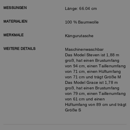
MESSUNGEN
Länge: 66.04 cm
MATERIALIEN
100 % Baumwolle
MERKMALE
Kängurutasche
WEITERE DETAILS
Maschinenwaschbar
Das Model Steven ist 1,88 m
groß, hat einen Brustumfang
von 94 cm, einen Taillenumfang
von 71 cm, einen Hüftumfang
von 71 cm und trägt Größe M
Das Model Grace ist 1,78 m
groß, hat einen Brustumfang
von 79 cm, einen Taillenumfang
von 61 cm und einen
Hüftumfang von 89 cm und trägt
Größe S