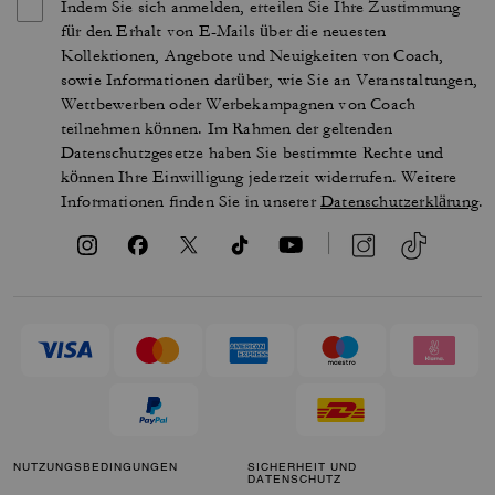
Indem Sie sich anmelden, erteilen Sie Ihre Zustimmung
für den Erhalt von E-Mails über die neuesten
Kollektionen, Angebote und Neuigkeiten von Coach,
sowie Informationen darüber, wie Sie an Veranstaltungen,
Wettbewerben oder Werbekampagnen von Coach
teilnehmen können. Im Rahmen der geltenden
Datenschutzgesetze haben Sie bestimmte Rechte und
können Ihre Einwilligung jederzeit widerrufen. Weitere
Informationen finden Sie in unserer
Datenschutzerklärung
.
NUTZUNGSBEDINGUNGEN
SICHERHEIT UND
DATENSCHUTZ