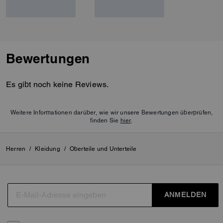
Bewertungen
Es gibt noch keine Reviews.
Weitere Informationen darüber, wie wir unsere Bewertungen überprüfen,
finden Sie
hier
.
Herren
/
Kleidung
/
Oberteile und Unterteile
ANMELDEN