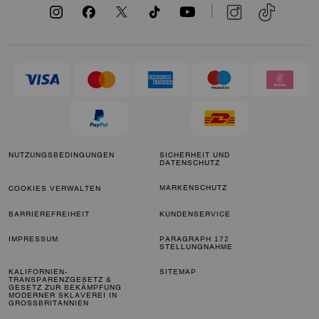
NUTZUNGSBEDINGUNGEN
SICHERHEIT UND
DATENSCHUTZ
MARKENSCHUTZ
COOKIES VERWALTEN
BARRIEREFREIHEIT
KUNDENSERVICE
IMPRESSUM
PARAGRAPH 172
STELLUNGNAHME
KALIFORNIEN-
SITEMAP
TRANSPARENZGESETZ &
GESETZ ZUR BEKÄMPFUNG
MODERNER SKLAVEREI IN
GROSSBRITANNIEN