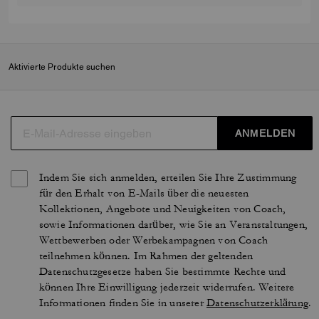
Aktivierte Produkte suchen
ANMELDEN
Indem Sie sich anmelden, erteilen Sie Ihre Zustimmung
für den Erhalt von E-Mails über die neuesten
Kollektionen, Angebote und Neuigkeiten von Coach,
sowie Informationen darüber, wie Sie an Veranstaltungen,
Wettbewerben oder Werbekampagnen von Coach
teilnehmen können. Im Rahmen der geltenden
Datenschutzgesetze haben Sie bestimmte Rechte und
können Ihre Einwilligung jederzeit widerrufen. Weitere
Informationen finden Sie in unserer
Datenschutzerklärung
.