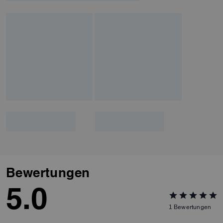
Bewertungen
5.0
1
Bewertungen