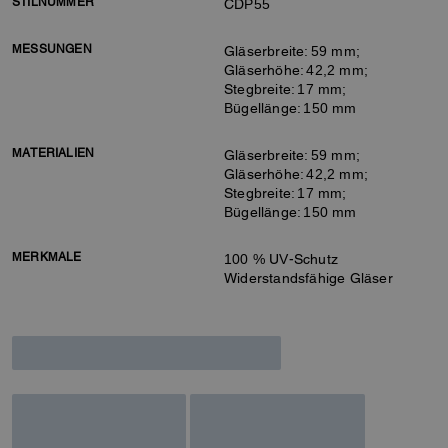
STILNUMMER
CDP55
MESSUNGEN
Gläserbreite: 59 mm;
Gläserhöhe: 42,2 mm;
Stegbreite: 17 mm;
Bügellänge: 150 mm
MATERIALIEN
Gläserbreite: 59 mm;
Gläserhöhe: 42,2 mm;
Stegbreite: 17 mm;
Bügellänge: 150 mm
MERKMALE
100 % UV-Schutz
Widerstandsfähige Gläser