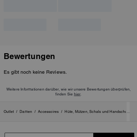
Bewertungen
Es gibt noch keine Reviews.
Weitere Informationen darüber, wie wir unsere Bewertungen überprüfen,
finden Sie
hier
.
Outlet
/
Damen
/
Accessoires
/
Hüte, Mützen, Schals und Handschuhe
...