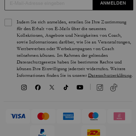
ANMELDEN
Indem Sie sich anmelden, erteilen Sie Ihre Zustimmung
für den Erhalt von E-Mails über die neuesten
Kollektionen, Angebote und Neuigkeiten von Coach,
sowie Informationen darüber, wie Sie an Veranstaltungen,
Wettbewerben oder Werbekampagnen von Coach
teilnehmen können. Im Rahmen der geltenden
Datenschutzgesetze haben Sie bestimmte Rechte und
können Ihre Einwilligung jederzeit widerrufen. Weitere
Informationen finden Sie in unserer
Datenschutzerklärung
.