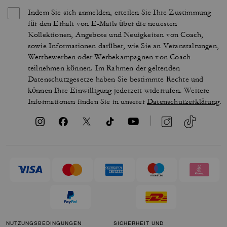
Indem Sie sich anmelden, erteilen Sie Ihre Zustimmung
für den Erhalt von E-Mails über die neuesten
Kollektionen, Angebote und Neuigkeiten von Coach,
sowie Informationen darüber, wie Sie an Veranstaltungen,
Wettbewerben oder Werbekampagnen von Coach
teilnehmen können. Im Rahmen der geltenden
Datenschutzgesetze haben Sie bestimmte Rechte und
können Ihre Einwilligung jederzeit widerrufen. Weitere
Informationen finden Sie in unserer
Datenschutzerklärung
.
NUTZUNGSBEDINGUNGEN
SICHERHEIT UND