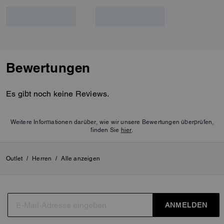
Bewertungen
Es gibt noch keine Reviews.
Weitere Informationen darüber, wie wir unsere Bewertungen überprüfen,
finden Sie
hier
.
Outlet
/
Herren
/
Alle anzeigen
ANMELDEN