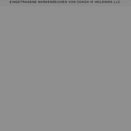
EINGETRAGENE MARKENZEICHEN VON COACH IP HOLDINGS LLC.