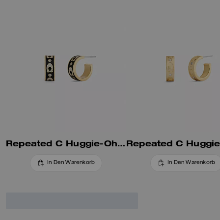
Repeated C Huggie-Ohrringe
In Den Warenkorb
In Den Warenkorb