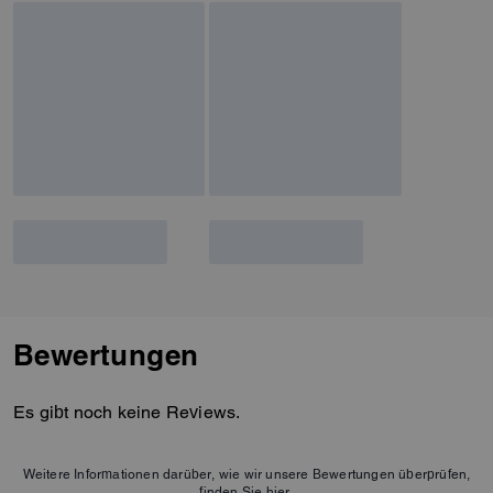
Bewertungen
Es gibt noch keine Reviews.
Weitere Informationen darüber, wie wir unsere Bewertungen überprüfen,
finden Sie
hier
.