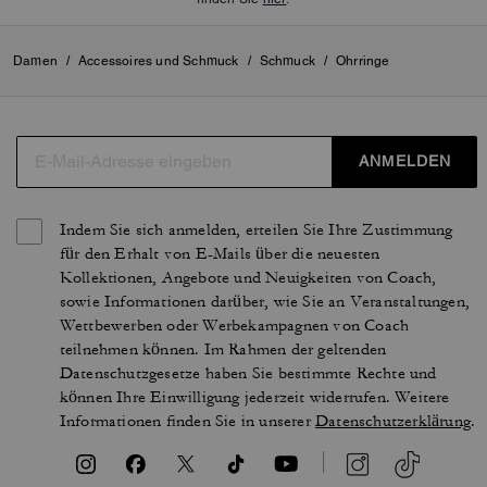
Damen
/
Accessoires und Schmuck
/
Schmuck
/
Ohrringe
ANMELDEN
Indem Sie sich anmelden, erteilen Sie Ihre Zustimmung
für den Erhalt von E-Mails über die neuesten
Kollektionen, Angebote und Neuigkeiten von Coach,
sowie Informationen darüber, wie Sie an Veranstaltungen,
Wettbewerben oder Werbekampagnen von Coach
teilnehmen können. Im Rahmen der geltenden
Datenschutzgesetze haben Sie bestimmte Rechte und
können Ihre Einwilligung jederzeit widerrufen. Weitere
Informationen finden Sie in unserer
Datenschutzerklärung
.