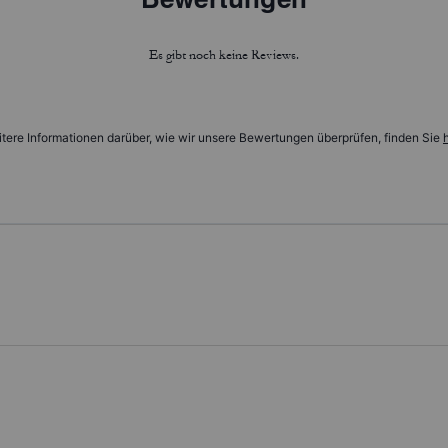
Es gibt noch keine Reviews.
tere Informationen darüber, wie wir unsere Bewertungen überprüfen, finden Sie
h