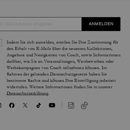
ANMELDEN
Indem Sie sich anmelden, erteilen Sie Ihre Zustimmung für
den Erhalt von E-Mails über die neuesten Kollektionen,
Angebote und Neuigkeiten von Coach, sowie Informationen
darüber, wie Sie an Veranstaltungen, Wettbewerben oder
Werbekampagnen von Coach teilnehmen können. Im
Rahmen der geltenden Datenschutzgesetze haben Sie
bestimmte Rechte und können Ihre Einwilligung jederzeit
widerrufen. Weitere Informationen finden Sie in unserer
Datenschutzerklärung
.