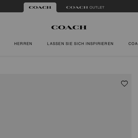
HERREN
LASSEN SIE SICH INSPIRIEREN
COA