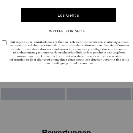
Bewertungen