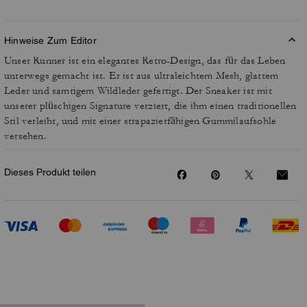
Hinweise Zum Editor
Unser Runner ist ein elegantes Retro-Design, das für das Leben
unterwegs gemacht ist. Er ist aus ultraleichtem Mesh, glattem
Leder und samtigem Wildleder gefertigt. Der Sneaker ist mit
unserer plüschigen Signature verziert, die ihm einen traditionellen
Stil verleiht, und mit einer strapazierfähigen Gummilaufsohle
versehen.
Dieses Produkt teilen