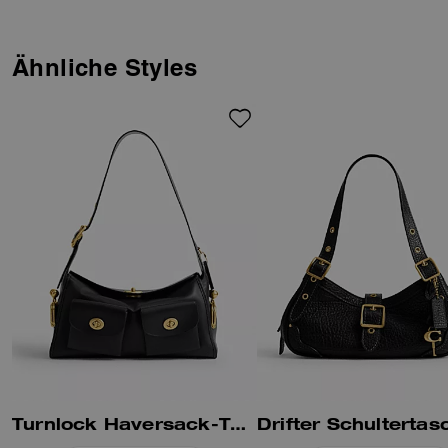
Ähnliche Styles
Turnlock Haversack-Tasche