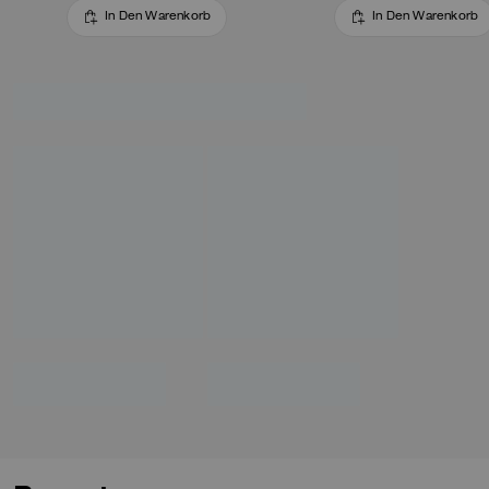
In Den Warenkorb
In Den Warenkorb