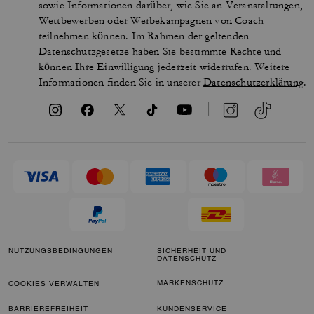
sowie Informationen darüber, wie Sie an Veranstaltungen,
Wettbewerben oder Werbekampagnen von Coach
teilnehmen können. Im Rahmen der geltenden
Datenschutzgesetze haben Sie bestimmte Rechte und
können Ihre Einwilligung jederzeit widerrufen. Weitere
Informationen finden Sie in unserer
Datenschutzerklärung
.
NUTZUNGSBEDINGUNGEN
SICHERHEIT UND
DATENSCHUTZ
MARKENSCHUTZ
COOKIES VERWALTEN
BARRIEREFREIHEIT
KUNDENSERVICE