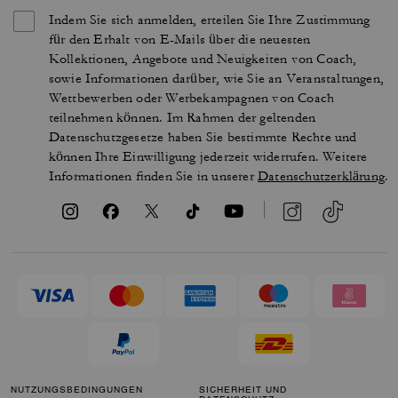
Indem Sie sich anmelden, erteilen Sie Ihre Zustimmung
für den Erhalt von E-Mails über die neuesten
Kollektionen, Angebote und Neuigkeiten von Coach,
sowie Informationen darüber, wie Sie an Veranstaltungen,
Wettbewerben oder Werbekampagnen von Coach
teilnehmen können. Im Rahmen der geltenden
Datenschutzgesetze haben Sie bestimmte Rechte und
können Ihre Einwilligung jederzeit widerrufen. Weitere
Informationen finden Sie in unserer
Datenschutzerklärung
.
NUTZUNGSBEDINGUNGEN
SICHERHEIT UND