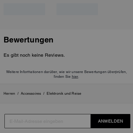
Bewertungen
Es gibt noch keine Reviews.
Weitere Informationen darüber, wie wir unsere Bewertungen überprüfen,
finden Sie
hier
.
Herren
/
Accessoires
/
Elektronik und Reise
ANMELDEN