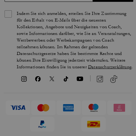
Indem Sie sich anmelden, erteilen Sie Ihre Zustimmung
für den Erhalt von E-Mails über die neuesten
Kollektionen, Angebote und Neuigkeiten von Coach,
sowie Informationen darüber, wie Sie an Veranstaltungen,
Wettbewerben oder Werbekampagnen von Coach
teilnehmen können. Im Rahmen der geltenden
Datenschutzgesetze haben Sie bestimmte Rechte und
können Ihre Einwilligung jederzeit widerrufen. Weitere
Informationen finden Sie in unserer
Datenschutzerklärung
.