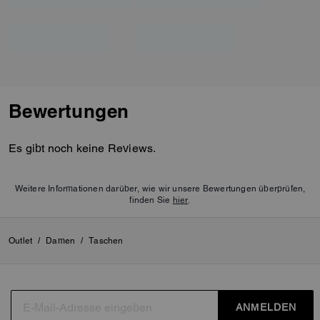
Bewertungen
Es gibt noch keine Reviews.
Weitere Informationen darüber, wie wir unsere Bewertungen überprüfen,
finden Sie
hier
.
Outlet
/
Damen
/
Taschen
ANMELDEN